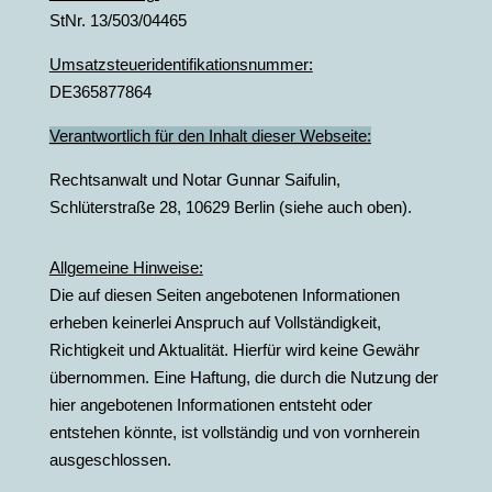
StNr. 13/503/04465
Umsatzsteueridentifikationsnummer:
DE365877864
Verantwortlich für den Inhalt dieser Webseite:
Rechtsanwalt und Notar Gunnar Saifulin,
Schlüterstraße 28, 10629 Berlin (siehe auch oben).
Allgemeine Hinweise:
Die auf diesen Seiten angebotenen Informationen
erheben keinerlei Anspruch auf Vollständigkeit,
Richtigkeit und Aktualität. Hierfür wird keine Gewähr
übernommen. Eine Haftung, die durch die Nutzung der
hier angebotenen Informationen entsteht oder
entstehen könnte, ist vollständig und von vornherein
ausgeschlossen.