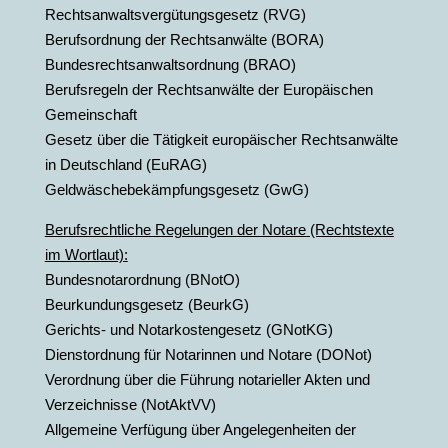
Rechtsanwaltsvergütungsgesetz (RVG)
Berufsordnung der Rechtsanwälte (BORA)
Bundesrechtsanwaltsordnung (BRAO)
Berufsregeln der Rechtsanwälte der Europäischen
Gemeinschaft
Gesetz über die Tätigkeit europäischer Rechtsanwälte
in Deutschland (EuRAG)
Geldwäschebekämpfungsgesetz (GwG)
Berufsrechtliche Regelungen der Notare (Rechtstexte
im Wortlaut):
Bundesnotarordnung (BNotO)
Beurkundungsgesetz (BeurkG)
Gerichts- und Notarkostengesetz (GNotKG)
Dienstordnung für Notarinnen und Notare (DONot)
Verordnung über die Führung notarieller Akten und
Verzeichnisse (NotAktVV)
Allgemeine Verfügung über Angelegenheiten der