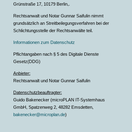
Grünstraße 17, 10179 Berlin,.
Rechtsanwalt und Notar Gunnar Saifulin nimmt
grundsätzlich an Streitbeilegungsverfahren bei der
Schlichtungsstelle der Rechtsanwälte teil.
Informationen zum Datenschutz
Pflichtangaben nach § 5 des Digitale Dienste
Gesetz(DDG)
Anbieter:
Rechtsanwalt und Notar Gunnar Saifulin
Datenschutzbeauftragter:
Guido Bakenecker (microPLAN IT-Systemhaus
GmbH, Spatzenweg 2, 48282 Emsdetten,
bakenecker@microplan.de
)