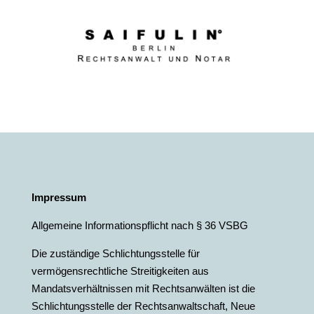
Impressum
Allgemeine Informationspflicht nach § 36 VSBG
Die zuständige Schlichtungsstelle für
vermögensrechtliche Streitigkeiten aus
Mandatsverhältnissen mit Rechtsanwälten ist die
Schlichtungsstelle der Rechtsanwaltschaft, Neue