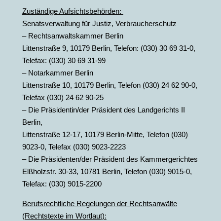
Zuständige Aufsichtsbehörden:
Senatsverwaltung für Justiz, Verbraucherschutz
– Rechtsanwaltskammer Berlin
Littenstraße 9, 10179 Berlin, Telefon: (030) 30 69 31-0,
Telefax: (030) 30 69 31-99
– Notarkammer Berlin
Littenstraße 10, 10179 Berlin, Telefon (030) 24 62 90-0,
Telefax (030) 24 62 90-25
– Die Präsidentin/der Präsident des Landgerichts II
Berlin,
Littenstraße 12-17, 10179 Berlin-Mitte, Telefon (030)
9023-0, Telefax (030) 9023-2223
– Die Präsidenten/der Präsident des Kammergerichtes
Elßholzstr. 30-33, 10781 Berlin, Telefon (030) 9015-0,
Telefax: (030) 9015-2200
Berufsrechtliche Regelungen der Rechtsanwälte
(Rechtstexte im Wortlaut):