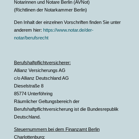
Notarinnen und Notare Berlin (AVNot)
(Richtlinen der Notarkammer Berlin)
Den Inhalt der einzelnen Vorschriften finden Sie unter
anderem hier:
https://www.notar.de/der-
notar/berufsrecht
Berufshaftpflichtversicherer:
Allianz Versicherungs AG
c/o Allianz Deutschland AG
Dieselstraße 8
85774 Unterföhring
Räumlicher Geltungsbereich der
Berufshaftpflichtversicherung ist die Bundesrepublik
Deutschland.
Steuernummern bei dem Finanzamt Berlin
Charlottenburg: