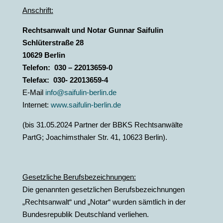
Anschrift:
Rechtsanwalt und Notar Gunnar Saifulin
Schlüterstraße 28
10629 Berlin
Telefon: 030 – 22013659-0
Telefax: 030- 22013659-4
E-Mail
info@saifulin-berlin.de
Internet:
www.saifulin-berlin.de
(bis 31.05.2024 Partner der BBKS Rechtsanwälte
PartG; Joachimsthaler Str. 41, 10623 Berlin).
Gesetzliche Berufsbezeichnungen:
Die genannten gesetzlichen Berufsbezeichnungen
„Rechtsanwalt“ und „Notar“ wurden sämtlich in der
Bundesrepublik Deutschland verliehen.